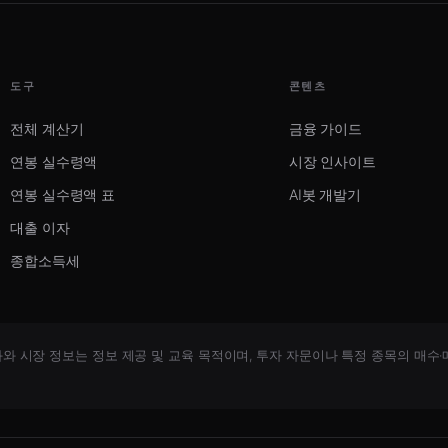
도구
콘텐츠
전체 계산기
금융 가이드
연봉 실수령액
시장 인사이트
연봉 실수령액 표
AI봇 개발기
대출 이자
종합소득세
 시장 정보는 정보 제공 및 교육 목적이며, 투자 자문이나 특정 종목의 매수·