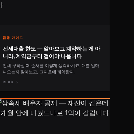
금융 가이드
전세대출 한도 — 알아보고 계약하는 게 아
니라, 계약금부터 걸어야 나옵니다
전세 구하실 때 순서를 이렇게 생각하시죠. 대출 얼마
나오는지 알아보고, 그다음에 계약한다.
READ →