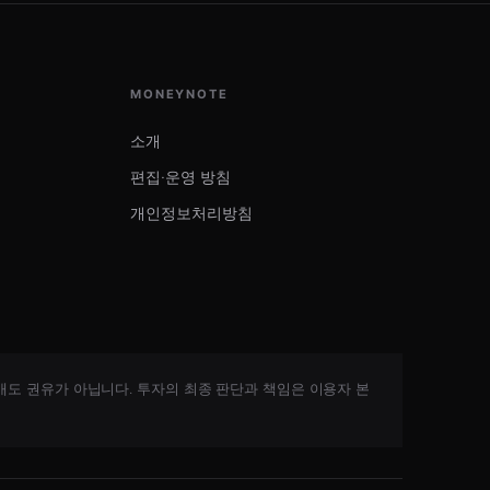
MONEYNOTE
소개
편집·운영 방침
개인정보처리방침
매도 권유가 아닙니다. 투자의 최종 판단과 책임은 이용자 본