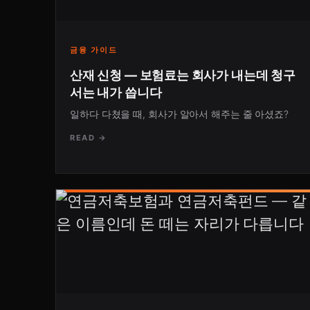
금융 가이드
산재 신청 — 보험료는 회사가 내는데 청구
서는 내가 씁니다
일하다 다쳤을 때, 회사가 알아서 해주는 줄 아셨죠?
READ →