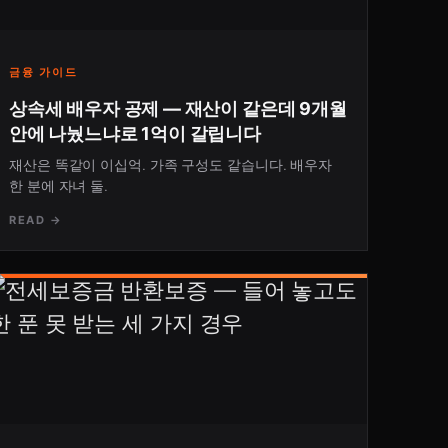
금융 가이드
상속세 배우자 공제 — 재산이 같은데 9개월
안에 나눴느냐로 1억이 갈립니다
재산은 똑같이 이십억. 가족 구성도 같습니다. 배우자
한 분에 자녀 둘.
READ →