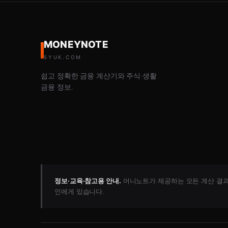
MONEYNOTE
5YUK.COM
쉽고 정확한 금융 계산기와 주식·생활
금융 정보.
정보·교육·참고용 안내.
머니노트가 제공하는 모든 계산 결과와
인에게 있습니다.