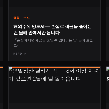
금융 가이드
해외주식 양도세 — 손실로 세금을 줄이는
건 올해 안에서만 됩니다
「손실이 나면 세금을 줄일 수 있다」는 말, 들어 보셨
죠?
READ →