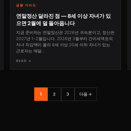
금융 가이드
연말정산 달라진 점 — 8세 이상 자녀가 있
으면 2월에 덜 돌아옵니다
지금 준비하는 연말정산은 2026년 귀속분이고, 정산은
2027년 1~2월입니다. 2026년 3월부터 간이세액표의
자녀 차감액이 올라 8세 이상 20세 이하 자녀가 있는
근로자는 매달…
READ →
1
2
3
다음 →