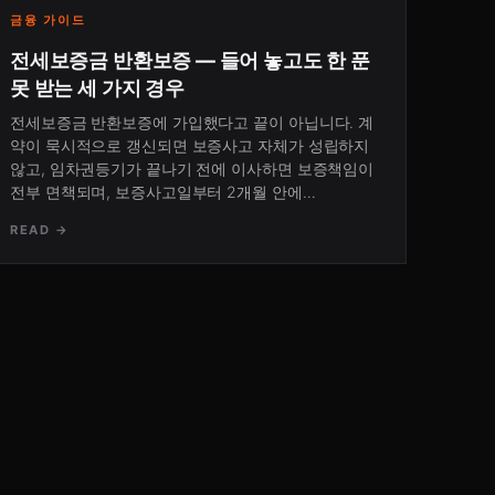
금융 가이드
전세보증금 반환보증 — 들어 놓고도 한 푼
못 받는 세 가지 경우
전세보증금 반환보증에 가입했다고 끝이 아닙니다. 계
약이 묵시적으로 갱신되면 보증사고 자체가 성립하지
않고, 임차권등기가 끝나기 전에 이사하면 보증책임이
전부 면책되며, 보증사고일부터 2개월 안에…
READ →