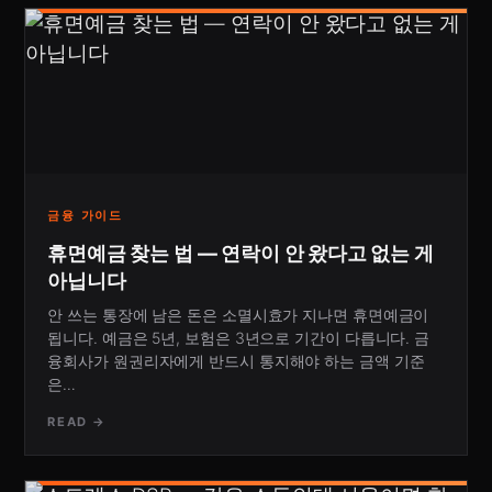
금융 가이드
휴면예금 찾는 법 — 연락이 안 왔다고 없는 게
아닙니다
안 쓰는 통장에 남은 돈은 소멸시효가 지나면 휴면예금이
됩니다. 예금은 5년, 보험은 3년으로 기간이 다릅니다. 금
융회사가 원권리자에게 반드시 통지해야 하는 금액 기준
은…
READ →