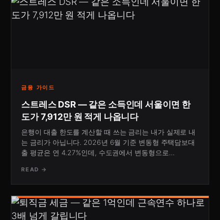
금융 가이드
스트레스 DSR — 같은 소득인데 서울이면 한
도가 7,912만 원 적게 나옵니다
은행이 대출 한도를 계산할 때 쓰는 금리는 내가 실제로 내
는 금리가 아닙니다. 2026년 6월 기준 변동형 주택담보대
출 평균은 연 4.27%인데, 수도권에서 변동형으로…
READ →