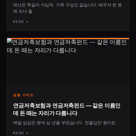
재산은 똑같이 이십억. 가족 구성도 같습니다. 배우자 한 분
에 자녀 둘.
READ →
금융 가이드
연금저축보험과 연금저축펀드 — 같은 이름인
데 돈 떼는 자리가 다릅니다
매달 삼십만 원씩 삼 년을 부었습니다. 천팔십만 원이죠.
READ →