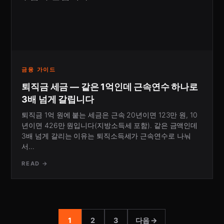
금융 가이드
퇴직금 세금 — 같은 1억인데 근속연수 하나로
3배 넘게 갈립니다
퇴직금 1억 원에 붙는 세금은 근속 20년이면 123만 원, 10
년이면 426만 원입니다(지방소득세 포함). 같은 금액인데
3배 넘게 갈리는 이유는 퇴직소득세가 근속연수로 나눠
서…
READ →
1
2
3
다음 →