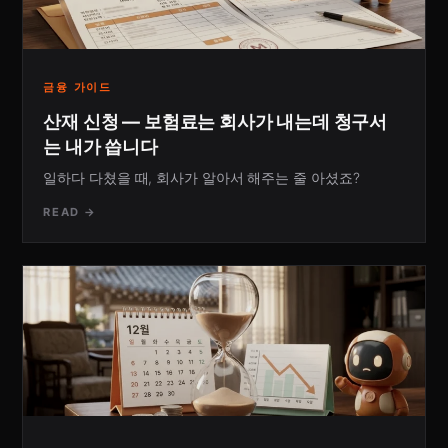
금융 가이드
산재 신청 — 보험료는 회사가 내는데 청구서
는 내가 씁니다
일하다 다쳤을 때, 회사가 알아서 해주는 줄 아셨죠?
READ →