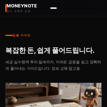
MONEYNOTE
쉽고 정확한 금융
금융 가이드
복잡한 돈, 쉽게 풀어드립니다.
세금·실수령액·투자·절세까지, 어려운 금융을 쉽고 정확하
게 풀어내는 가이드입니다. 정보·교육·참고용.