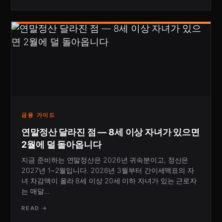
금융 가이드
연말정산 달라진 점 — 8세 이상 자녀가 있으면
2월에 덜 돌아옵니다
지금 준비하는 연말정산은 2026년 귀속분이고, 정산은
2027년 1~2월입니다. 2026년 3월부터 간이세액표의 자
녀 차감액이 올라 8세 이상 20세 이하 자녀가 있는 근로자
는 매달…
READ →