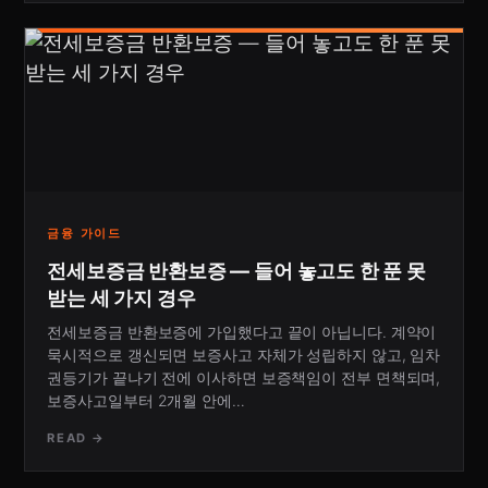
금융 가이드
전세보증금 반환보증 — 들어 놓고도 한 푼 못
받는 세 가지 경우
전세보증금 반환보증에 가입했다고 끝이 아닙니다. 계약이
묵시적으로 갱신되면 보증사고 자체가 성립하지 않고, 임차
권등기가 끝나기 전에 이사하면 보증책임이 전부 면책되며,
보증사고일부터 2개월 안에…
READ →