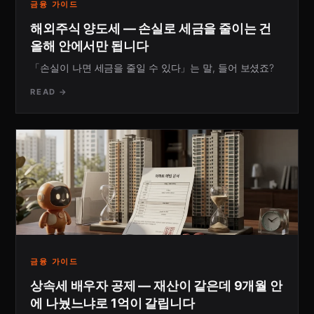
금융 가이드
해외주식 양도세 — 손실로 세금을 줄이는 건
올해 안에서만 됩니다
「손실이 나면 세금을 줄일 수 있다」는 말, 들어 보셨죠?
READ →
금융 가이드
상속세 배우자 공제 — 재산이 같은데 9개월 안
에 나눴느냐로 1억이 갈립니다