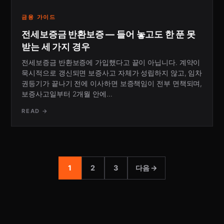
금융 가이드
전세보증금 반환보증 — 들어 놓고도 한 푼 못
받는 세 가지 경우
전세보증금 반환보증에 가입했다고 끝이 아닙니다. 계약이
묵시적으로 갱신되면 보증사고 자체가 성립하지 않고, 임차
권등기가 끝나기 전에 이사하면 보증책임이 전부 면책되며,
보증사고일부터 2개월 안에…
READ →
1
2
3
다음 →