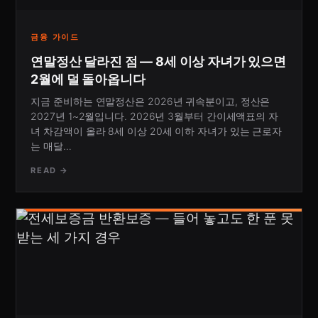
금융 가이드
연말정산 달라진 점 — 8세 이상 자녀가 있으면
2월에 덜 돌아옵니다
지금 준비하는 연말정산은 2026년 귀속분이고, 정산은
2027년 1~2월입니다. 2026년 3월부터 간이세액표의 자
녀 차감액이 올라 8세 이상 20세 이하 자녀가 있는 근로자
는 매달…
READ →