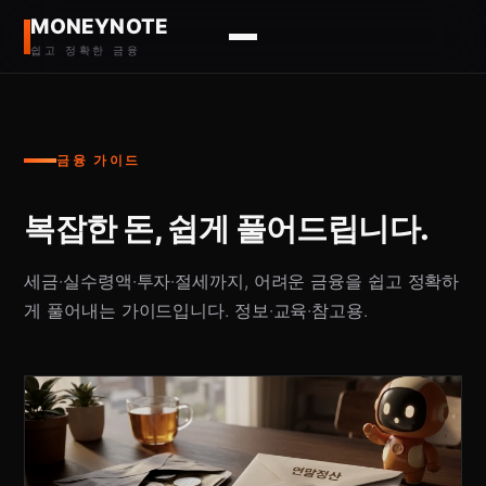
MONEYNOTE
쉽고 정확한 금융
금융 가이드
복잡한 돈, 쉽게 풀어드립니다.
세금·실수령액·투자·절세까지, 어려운 금융을 쉽고 정확하
게 풀어내는 가이드입니다. 정보·교육·참고용.