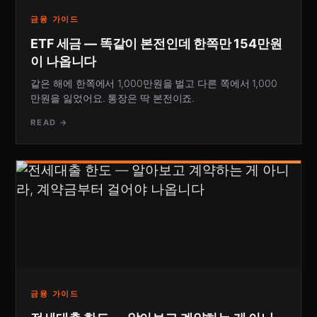
금융 가이드
ETF 세금 — 똑같이 본전인데 한쪽만 154만원
이 나옵니다
같은 해에 한쪽에서 1,000만원을 벌고 다른 쪽에서 1,000
만원을 잃었어요. 통장은 딱 본전이죠.
READ →
금융 가이드