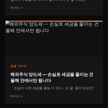
READ →
금융 가이드
해외주식 양도세 — 손실로 세금을 줄이는 건
올해 안에서만 됩니다
「손실이 나면 세금을 줄일 수 있다」는 말, 들어 보셨죠?
READ →