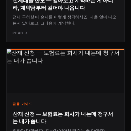
전세대출 한도 — 알아보고 계약하는 게 아니
라, 계약금부터 걸어야 나옵니다
전세 구하실 때 순서를 이렇게 생각하시죠. 대출 얼마 나오
는지 알아보고, 그다음에 계약한다.
READ →
금융 가이드
산재 신청 — 보험료는 회사가 내는데 청구서
는 내가 씁니다
일하다 다쳤을 때, 회사가 알아서 해주는 줄 아셨죠?