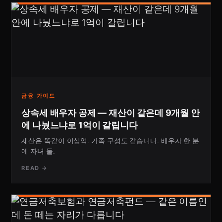
금융 가이드
상속세 배우자 공제 — 재산이 같은데 9개월 안
에 나눴느냐로 1억이 갈립니다
재산은 똑같이 이십억. 가족 구성도 같습니다. 배우자 한 분
에 자녀 둘.
READ →