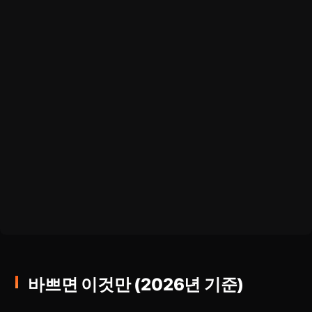
바쁘면 이것만 (2026년 기준)