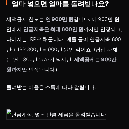
얼마 넣으면 얼마를 돌려받나요?
세액공제 한도는
연 900만 원
입니다. 이 900만 원
안에서
연금저축은 최대 600만 원
까지만 인정되고,
나머지는 IRP로 채웁니다. 예를 들어 연금저축 600
만 + IRP 300만 = 900만 원인 식이죠. (납입 자체
는 연 1,800만 원까지 되지만,
세액공제는 900만
원까지만
인정됩니다.)
돌려받는 비율은 소득에 따라 갈립니다.