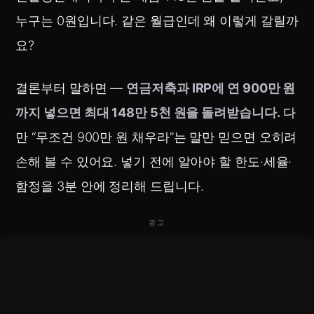
누구는 0원입니다. 같은 월급인데 왜 이렇게 갈릴까
요?
결론부터 말하면 —
연금저축과 IRP에 연 900만 원
까지 넣으면 최대 148만 5천 원을 돌려받습니다.
다
만 “무조건 900만 원 채우라”는 말만 믿으면 오히려
손해 볼 수 있어요. 넣기 전에 알아야 할 한도·세율·
함정을 3분 안에 정리해 드립니다.