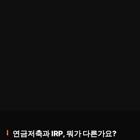
연금저축과 IRP, 뭐가 다른가요?