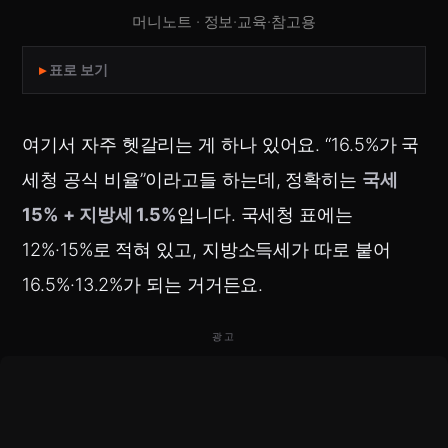
머니노트 · 정보·교육·참고용
표로 보기
여기서 자주 헷갈리는 게 하나 있어요. “16.5%가 국
세청 공식 비율”이라고들 하는데, 정확히는
국세
15% + 지방세 1.5%
입니다. 국세청 표에는
12%·15%로 적혀 있고, 지방소득세가 따로 붙어
16.5%·13.2%가 되는 거거든요.