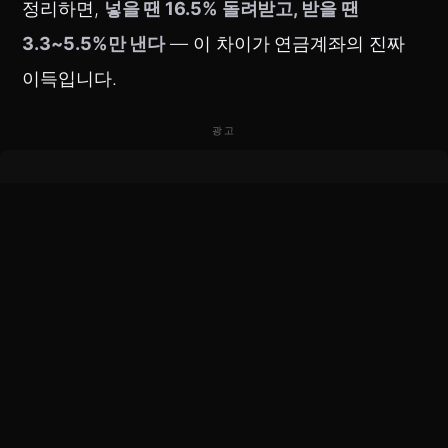
정리하면,
넣을 땐 16.5% 돌려받고, 받을 땐
3.3~5.5%만 낸다
— 이 차이가 연금계좌의 진짜
이득입니다.